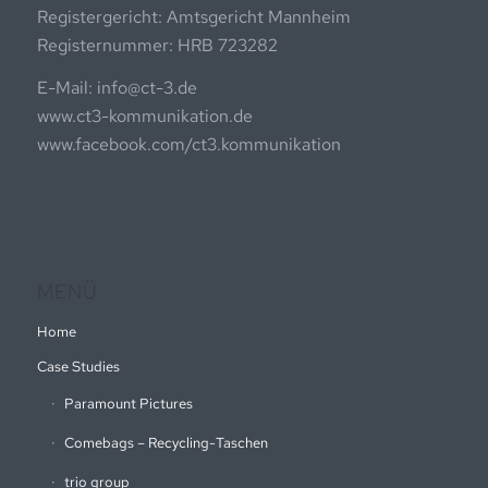
Registergericht: Amtsgericht Mannheim
Registernummer: HRB 723282
E-Mail: info@ct-3.de
www.ct3-kommunikation.de
www.facebook.com/ct3.kommunikation
MENÜ
Home
Case Studies
Paramount Pictures
Comebags – Recycling-Taschen
trio group