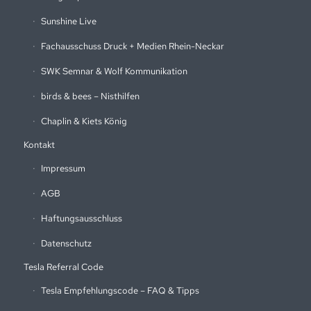
Sunshine Live
Fachausschuss Druck + Medien Rhein-Neckar
SWK Semnar & Wolf Kommunikation
birds & bees – Nisthilfen
Chaplin & Kiets König
Kontakt
Impressum
AGB
Haftungsausschluss
Datenschutz
Tesla Referral Code
Tesla Empfehlungscode – FAQ & Tipps