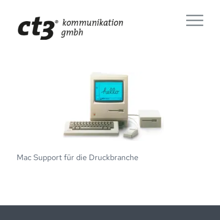
Mac Support für die Druckbranche