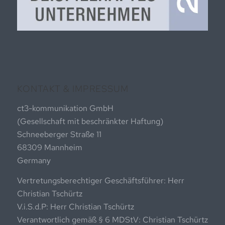
KONTAKT & IMPRESSUM
ct3-kommunikation GmbH
(Gesellschaft mit beschränkter Haftung)
Schneeberger Straße 11
68309 Mannheim
Germany
Vertretungsberechtiger Geschäftsführer: Herr
Christian Tschürtz
V.i.S.d.P: Herr Christian Tschürtz
Verantwortlich gemäß § 6 MDStV: Christian Tschürtz