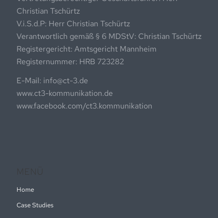
Christian Tschürtz
V.i.S.d.P: Herr Christian Tschürtz
Verantwortlich gemäß § 6 MDStV: Christian Tschürtz
Registergericht: Amtsgericht Mannheim
Registernummer: HRB 723282
E-Mail: info@ct-3.de
www.ct3-kommunikation.de
www.facebook.com/ct3.kommunikation
MENÜ
Home
Case Studies