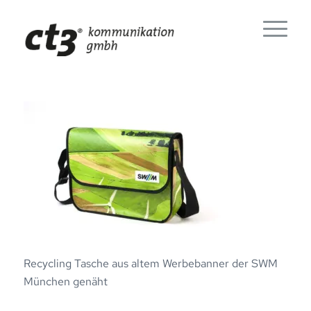
Recycling Tasche aus altem Werbebanner der SWM
München genäht