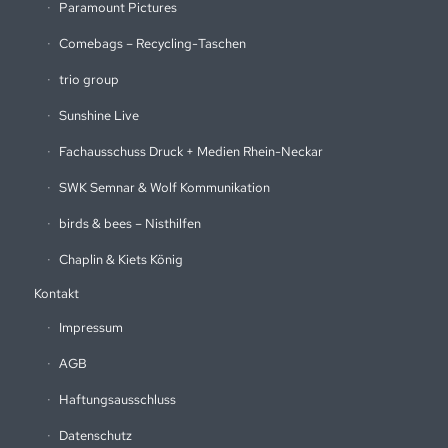
Paramount Pictures
Comebags – Recycling-Taschen
trio group
Sunshine Live
Fachausschuss Druck + Medien Rhein-Neckar
SWK Semnar & Wolf Kommunikation
birds & bees – Nisthilfen
Chaplin & Kiets König
Kontakt
Impressum
AGB
Haftungsausschluss
Datenschutz