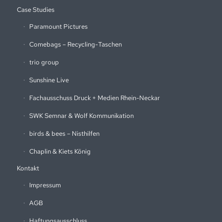
Case Studies
Paramount Pictures
Comebags – Recycling-Taschen
trio group
Sunshine Live
Fachausschuss Druck + Medien Rhein-Neckar
SWK Semnar & Wolf Kommunikation
birds & bees – Nisthilfen
Chaplin & Kiets König
Kontakt
Impressum
AGB
Haftungsausschluss