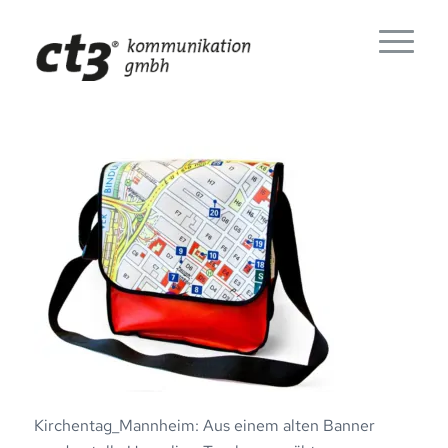
Kirchentag_Mannheim: Aus einem alten Banner