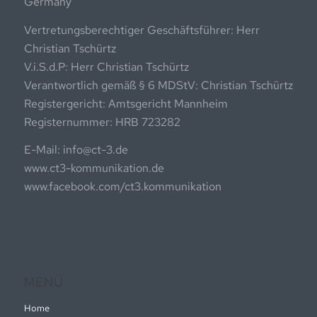
Germany
Vertretungsberechtiger Geschäftsführer: Herr
Christian Tschürtz
V.i.S.d.P: Herr Christian Tschürtz
Verantwortlich gemäß § 6 MDStV: Christian Tschürtz
Registergericht: Amtsgericht Mannheim
Registernummer: HRB 723282
E-Mail: info@ct-3.de
www.ct3-kommunikation.de
www.facebook.com/ct3.kommunikation
MENÜ
Home