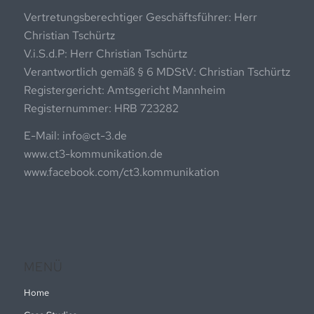
Vertretungsberechtiger Geschäftsführer: Herr
Christian Tschürtz
V.i.S.d.P: Herr Christian Tschürtz
Verantwortlich gemäß § 6 MDStV: Christian Tschürtz
Registergericht: Amtsgericht Mannheim
Registernummer: HRB 723282
E-Mail: info@ct-3.de
www.ct3-kommunikation.de
www.facebook.com/ct3.kommunikation
MENÜ
Home