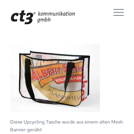
Diese Upcycling Tasche wurde aus einem alten Mesh
Banner genäht