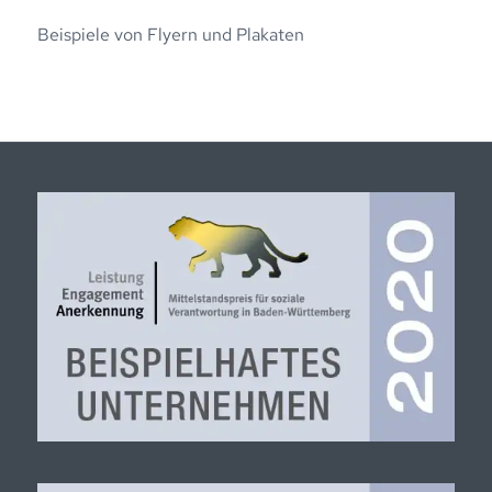
Beispiele von Flyern und Plakaten