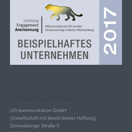
KONTAKT & IMPRESSUM
ct3-kommunikation GmbH
(Gesellschaft mit beschränkter Haftung)
Schneeberger Straße 11