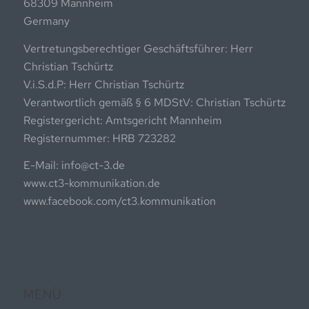
68309 Mannheim
Germany
Vertretungsberechtiger Geschäftsführer: Herr
Christian Tschürtz
V.i.S.d.P: Herr Christian Tschürtz
Verantwortlich gemäß § 6 MDStV: Christian Tschürtz
Registergericht: Amtsgericht Mannheim
Registernummer: HRB 723282
E-Mail: info@ct-3.de
www.ct3-kommunikation.de
www.facebook.com/ct3.kommunikation
MENÜ