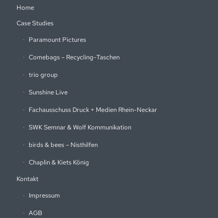
Home
Case Studies
Paramount Pictures
Comebags – Recycling-Taschen
trio group
Sunshine Live
Fachausschuss Druck + Medien Rhein-Neckar
SWK Semnar & Wolf Kommunikation
birds & bees – Nisthilfen
Chaplin & Kiets König
Kontakt
Impressum
AGB