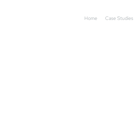
Home
Case Studies