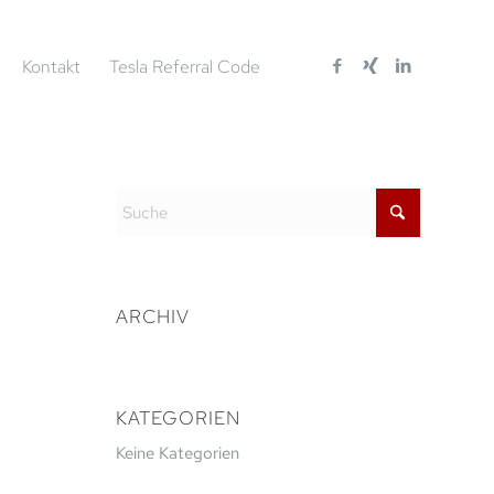
Kontakt
Tesla Referral Code
ARCHIV
KATEGORIEN
Keine Kategorien