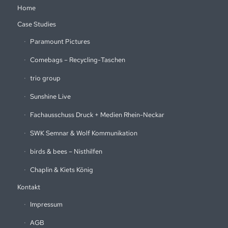
Home
Case Studies
Paramount Pictures
Comebags – Recycling-Taschen
trio group
Sunshine Live
Fachausschuss Druck + Medien Rhein-Neckar
SWK Semnar & Wolf Kommunikation
birds & bees – Nisthilfen
Chaplin & Kiets König
Kontakt
Impressum
AGB