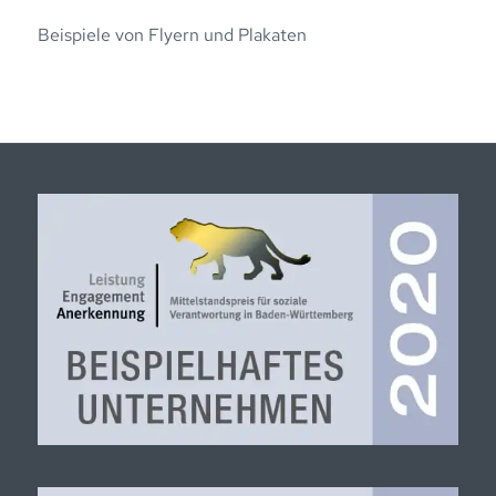
Beispiele von Flyern und Plakaten