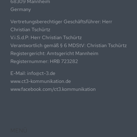
68309 Mannheim
Germany
Vertretungsberechtiger Geschäftsführer: Herr
Christian Tschürtz
V.i.S.d.P: Herr Christian Tschürtz
Verantwortlich gemäß § 6 MDStV: Christian Tschürtz
Registergericht: Amtsgericht Mannheim
Registernummer: HRB 723282
E-Mail: info@ct-3.de
www.ct3-kommunikation.de
www.facebook.com/ct3.kommunikation
MENÜ