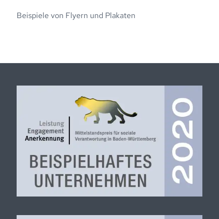
Beispiele von Flyern und Plakaten