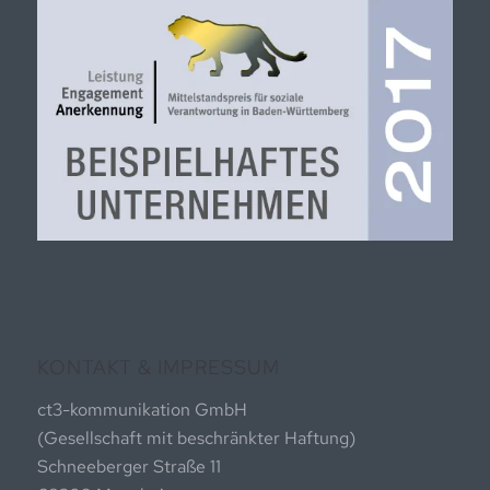
KONTAKT & IMPRESSUM
ct3-kommunikation GmbH
(Gesellschaft mit beschränkter Haftung)
Schneeberger Straße 11