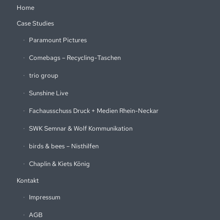
Home
Case Studies
Paramount Pictures
Comebags – Recycling-Taschen
trio group
Sunshine Live
Fachausschuss Druck + Medien Rhein-Neckar
SWK Semnar & Wolf Kommunikation
birds & bees – Nisthilfen
Chaplin & Kiets König
Kontakt
Impressum
AGB