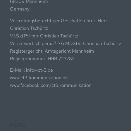
68309 Mannheim
Germany
Vertretungsberechtiger Geschäftsführer: Herr
Christian Tschürtz
V.i.S.d.P: Herr Christian Tschürtz
Verantwortlich gemäß § 6 MDStV: Christian Tschürtz
Registergericht: Amtsgericht Mannheim
Registernummer: HRB 723282
E-Mail: info@ct-3.de
www.ct3-kommunikation.de
www.facebook.com/ct3.kommunikation
MENÜ