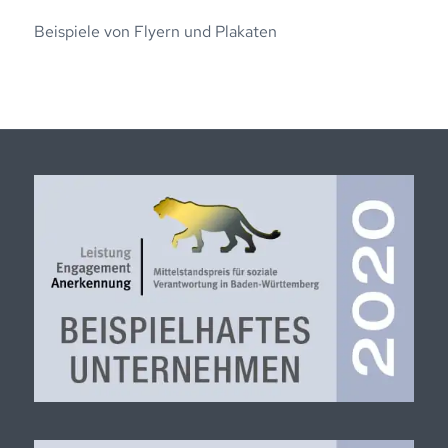
Beispiele von Flyern und Plakaten