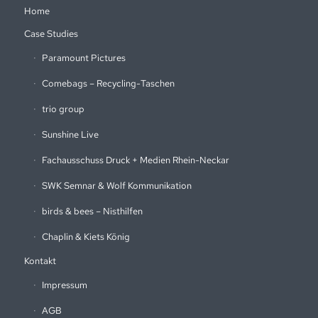
Home
Case Studies
Paramount Pictures
Comebags – Recycling-Taschen
trio group
Sunshine Live
Fachausschuss Druck + Medien Rhein-Neckar
SWK Semnar & Wolf Kommunikation
birds & bees – Nisthilfen
Chaplin & Kiets König
Kontakt
Impressum
AGB