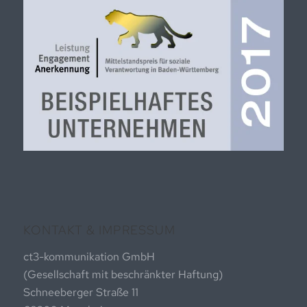
KONTAKT & IMPRESSUM
ct3-kommunikation GmbH
(Gesellschaft mit beschränkter Haftung)
Schneeberger Straße 11