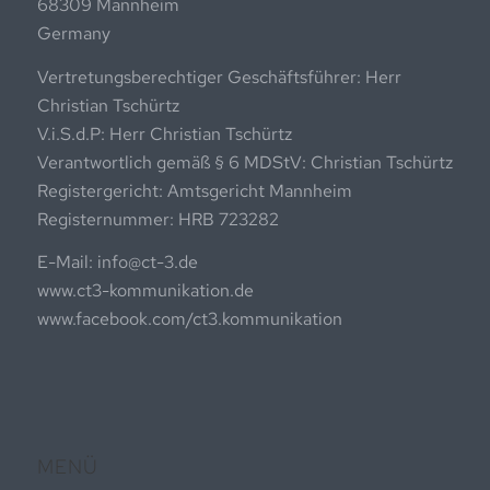
68309 Mannheim
Germany
Vertretungsberechtiger Geschäftsführer: Herr
Christian Tschürtz
V.i.S.d.P: Herr Christian Tschürtz
Verantwortlich gemäß § 6 MDStV: Christian Tschürtz
Registergericht: Amtsgericht Mannheim
Registernummer: HRB 723282
E-Mail: info@ct-3.de
www.ct3-kommunikation.de
www.facebook.com/ct3.kommunikation
MENÜ