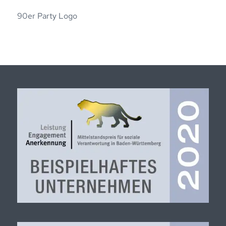
90er Party Logo