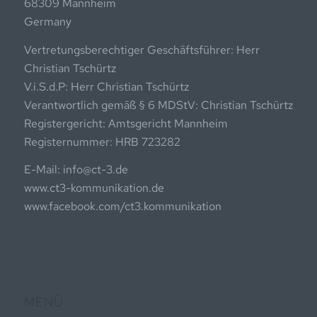
68309 Mannheim
Germany
Vertretungsberechtiger Geschäftsführer: Herr
Christian Tschürtz
V.i.S.d.P: Herr Christian Tschürtz
Verantwortlich gemäß § 6 MDStV: Christian Tschürtz
Registergericht: Amtsgericht Mannheim
Registernummer: HRB 723282
E-Mail: info@ct-3.de
www.ct3-kommunikation.de
www.facebook.com/ct3.kommunikation
MENÜ