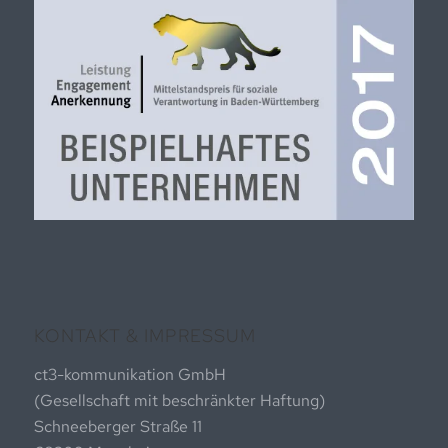
KONTAKT & IMPRESSUM
ct3-kommunikation GmbH
(Gesellschaft mit beschränkter Haftung)
Schneeberger Straße 11