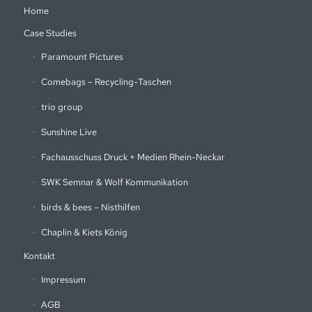
Home
Case Studies
Paramount Pictures
Comebags – Recycling-Taschen
trio group
Sunshine Live
Fachausschuss Druck + Medien Rhein-Neckar
SWK Semnar & Wolf Kommunikation
birds & bees – Nisthilfen
Chaplin & Kiets König
Kontakt
Impressum
AGB