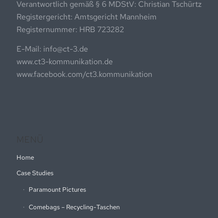
Verantwortlich gemäß § 6 MDStV: Christian Tschürtz
Registergericht: Amtsgericht Mannheim
Registernummer: HRB 723282
E-Mail: info@ct-3.de
www.ct3-kommunikation.de
www.facebook.com/ct3.kommunikation
MENÜ
Home
Case Studies
Paramount Pictures
Comebags – Recycling-Taschen