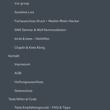
trio group
Sunshine Live
Fachausschuss Druck + Medien Rhein-Neckar
SWK Semnar & Wolf Kommunikation
birds & bees – Nisthilfen
Chaplin & Kiets König
Kontakt
Impressum
AGB
Haftungsausschluss
Datenschutz
Tesla Referral Code
Tesla Empfehlungscode – FAQ & Tipps