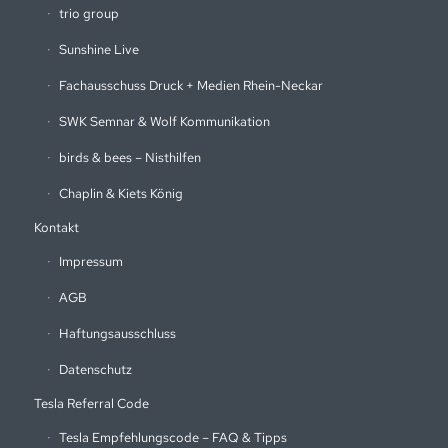
trio group
Sunshine Live
Fachausschuss Druck + Medien Rhein-Neckar
SWK Semnar & Wolf Kommunikation
birds & bees – Nisthilfen
Chaplin & Kiets König
Kontakt
Impressum
AGB
Haftungsausschluss
Datenschutz
Tesla Referral Code
Tesla Empfehlungscode – FAQ & Tipps