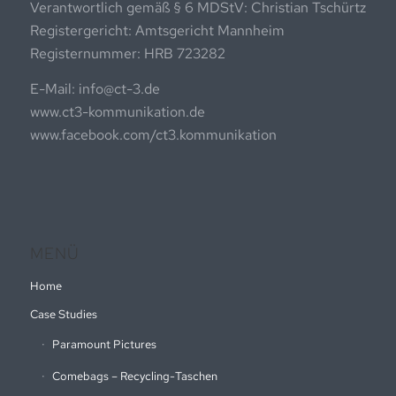
Verantwortlich gemäß § 6 MDStV: Christian Tschürtz
Registergericht: Amtsgericht Mannheim
Registernummer: HRB 723282
E-Mail: info@ct-3.de
www.ct3-kommunikation.de
www.facebook.com/ct3.kommunikation
MENÜ
Home
Case Studies
Paramount Pictures
Comebags – Recycling-Taschen