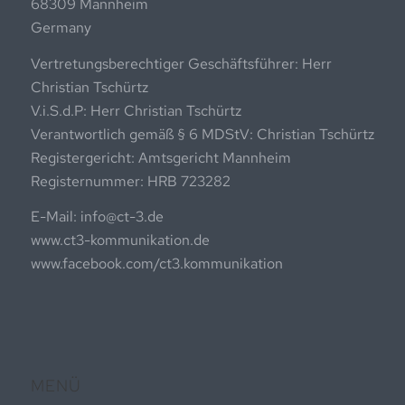
68309 Mannheim
Germany
Vertretungsberechtiger Geschäftsführer: Herr
Christian Tschürtz
V.i.S.d.P: Herr Christian Tschürtz
Verantwortlich gemäß § 6 MDStV: Christian Tschürtz
Registergericht: Amtsgericht Mannheim
Registernummer: HRB 723282
E-Mail: info@ct-3.de
www.ct3-kommunikation.de
www.facebook.com/ct3.kommunikation
MENÜ