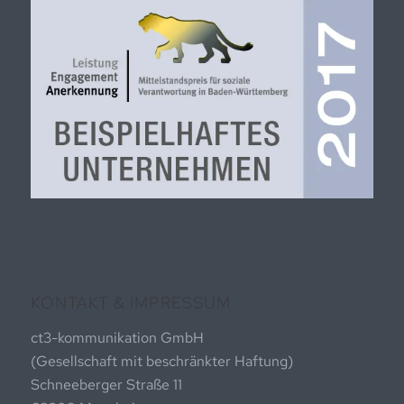
KONTAKT & IMPRESSUM
ct3-kommunikation GmbH
(Gesellschaft mit beschränkter Haftung)
Schneeberger Straße 11