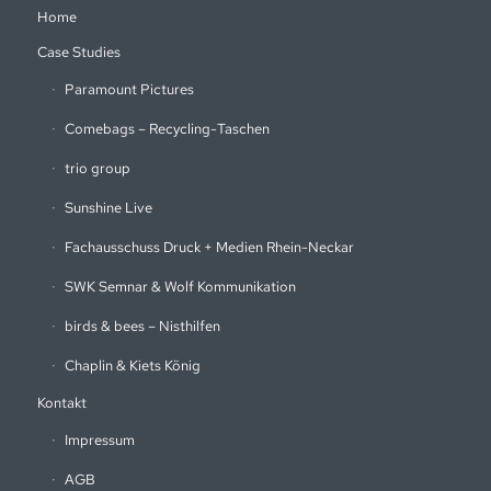
Home
Case Studies
Paramount Pictures
Comebags – Recycling-Taschen
trio group
Sunshine Live
Fachausschuss Druck + Medien Rhein-Neckar
SWK Semnar & Wolf Kommunikation
birds & bees – Nisthilfen
Chaplin & Kiets König
Kontakt
Impressum
AGB