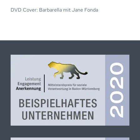
DVD Cover: Barbarella mit Jane Fonda